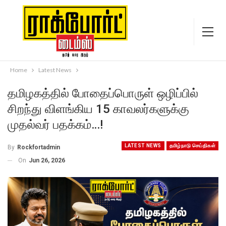
Home
Latest News
தமிழகத்தில் போதைப்பொருள் ஒழிப்பில்
சிறந்து விளங்கிய 15 காவலர்களுக்கு
முதல்வர் பதக்கம்…!
LATEST NEWS
தமிழ்நாடு செய்திகள்
By
Rockfortadmin
On
Jun 26, 2026