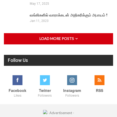
May 17, 2025
வங்கிகளில் வாராக்கடன் அதிகரிக்கும் அபாயம் !
Jan 11, 2023
LOAD MORE POSTS
Follow Us
Facebook
Twitter
Instagram
RSS
Likes
Followers
Followers