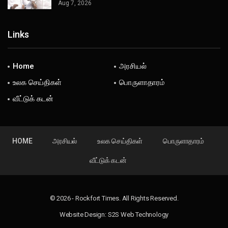
Aug 7, 2026
Links
Home
அரசியல்
உலக செய்திகள்
பொருளாதாரம்
வீட்டுக் கடன்
HOME
அரசியல்
உலக செய்திகள்
பொருளாதாரம்
வீட்டுக் கடன்
© 2026 - Rockfort Times. All Rights Reserved.
Website Design:
S2S Web Technology