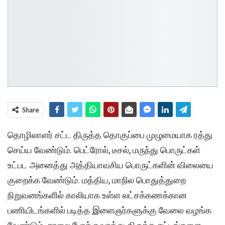
Share
தொழிலாளர் சட்ட திருத்த தொகுப்பை முழுமையாக ரத்து
செய்ய வேண்டும். பெட்ரோல், டீசல், மருந்து பொருட்கள்
உட்பட அனைத்து அத்தியாவசிய பொருட்களின் விலையை
குறைக்க வேண்டும். மத்திய, மாநில பொதுத்துறை
நிறுவனங்களில் காலியாக உள்ள லட்சக்கணக்கான
பணியிடங்களில் படித்த இளைஞர்களுக்கு வேலை வழங்க