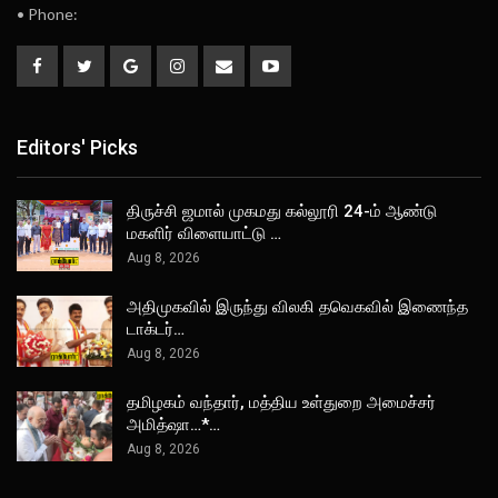
• Phone:
Editors' Picks
திருச்சி ஜமால் முகமது கல்லூரி 24-ம் ஆண்டு
மகளிர் விளையாட்டு …
Aug 8, 2026
அதிமுகவில் இருந்து விலகி தவெகவில் இணைந்த
டாக்டர்…
Aug 8, 2026
தமிழகம் வந்தார், மத்திய உள்துறை அமைச்சர்
அமித்ஷா…*…
Aug 8, 2026