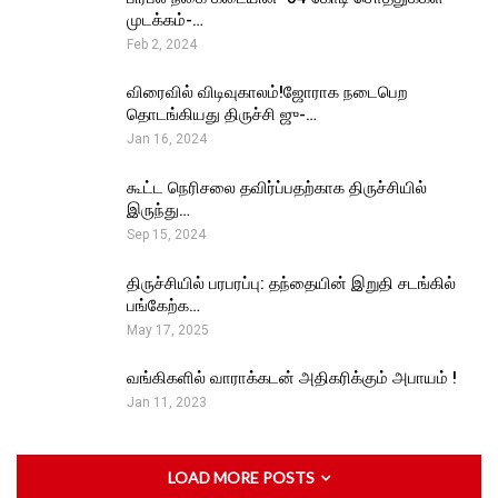
முடக்கம்-…
Feb 2, 2024
விரைவில் விடிவுகாலம்!ஜோராக நடைபெற
தொடங்கியது திருச்சி ஜு-…
Jan 16, 2024
கூட்ட நெரிசலை தவிர்ப்பதற்காக திருச்சியில்
இருந்து…
Sep 15, 2024
திருச்சியில் பரபரப்பு: தந்தையின் இறுதி சடங்கில்
பங்கேற்க…
May 17, 2025
வங்கிகளில் வாராக்கடன் அதிகரிக்கும் அபாயம் !
Jan 11, 2023
LOAD MORE POSTS