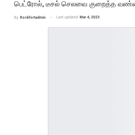
பெட்ரோல், டீசல் செலவை குறைத்த வண
Last updated
Mar 4, 2023
By
Rockfortadmin