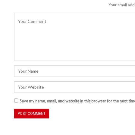
Your email addr
Save my name, email, and website in this browser for the next ti