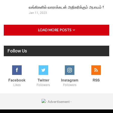
வங்கிகளில் வாராக்கடன் அதிகரிக்கும் அபாயம் !
Jan 11, 2023
LOAD MORE POSTS
Follow Us
Facebook
Twitter
Instagram
RSS
Likes
Followers
Followers