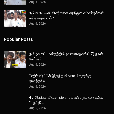
Aug 6, 2026
த.வெ.க. அமைச்சர்களை அதிமுக எம்எல்ஏக்கள்
சந்தித்தது ஏன்?…
Aug 6, 2026
Popular Posts
தமிழக சட்டமன்றத்தில் நாளை(ஆகஸ்ட் 7) நான்
கேட்கும்…
Aug 6, 2026
“எதிர்பார்ப்பில் இருந்த விவசாயிகளுக்கு
ஏமாற்றமே…
Aug 6, 2026
40 ஆயிரம் விவசாயிகள் பயன்பெறும் வகையில்
“பருத்தி…
Aug 6, 2026