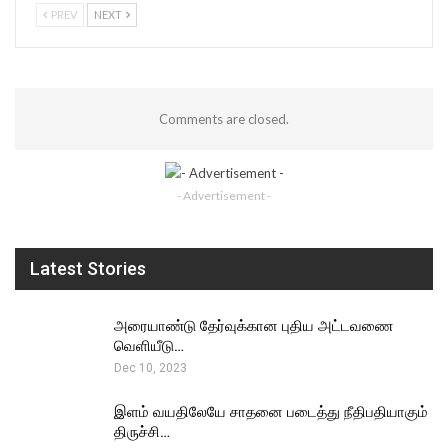
PREV
NEXT
Comments are closed.
- Advertisement -
Latest Stories
அரையாண்டு தேர்வுக்கான புதிய அட்டவணை
வெளியீடு…
Dec 10, 2023
இளம் வயதிலேயே சாதனை படைத்து நீதிபதியாகும்
திருச்சி…