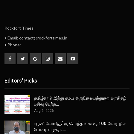
Rockfort Times
• Email: contact@rockforttimes.in
• Phone:
Editors' Picks
தமிழ்நாடு இந்து சமய அறநிலையத்துறை அரசிதழ்
பதிவு பெற்ற…
Aug 6, 2026
பழனி கோயிலுக்கு சொந்தமான ரூ.100 கோடி நில
மோசடி வழக்கு:…