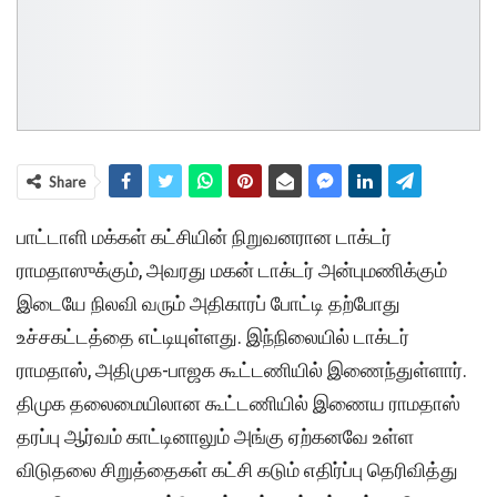
Share
பாட்டாளி மக்கள் கட்சியின் நிறுவனரான டாக்டர்
ராமதாஸுக்கும், அவரது மகன் டாக்டர் அன்புமணிக்கும்
இடையே நிலவி வரும் அதிகாரப் போட்டி தற்போது
உச்சகட்டத்தை எட்டியுள்ளது. இந்நிலையில் டாக்டர்
ராமதாஸ், அதிமுக-பாஜக கூட்டணியில் இணைந்துள்ளார்.
திமுக தலைமையிலான கூட்டணியில் இணைய ராமதாஸ்
தரப்பு ஆர்வம் காட்டினாலும் அங்கு ஏற்கனவே உள்ள
விடுதலை சிறுத்தைகள் கட்சி கடும் எதிர்ப்பு தெரிவித்து