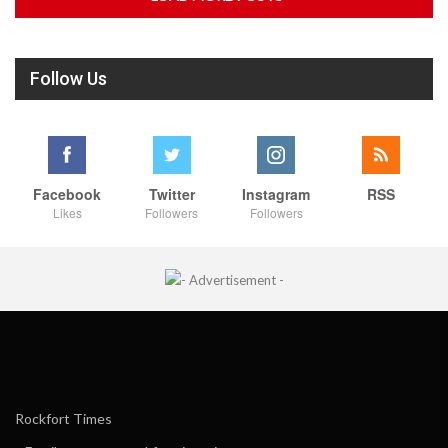
Follow Us
Facebook
Twitter
Instagram
RSS
Likes
Followers
Followers
Rockfort Times