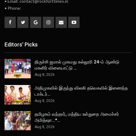
• Email: contact@rockforttimes.in
• Phone:
Editors' Picks
திருச்சி ஜமால் முகமது கல்லூரி 24-ம் ஆண்டு
மகளிர் விளையாட்டு …
Aug 8, 2026
அதிமுகவில் இருந்து விலகி தவெகவில் இணைந்த
டாக்டர்…
Aug 8, 2026
தமிழகம் வந்தார், மத்திய உள்துறை அமைச்சர்
அமித்ஷா…*…
Aug 8, 2026