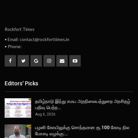
Rockfort Times
• Email: contact@rockforttimes.in
• Phone:
Editors' Picks
தமிழ்நாடு இந்து சமய அறநிலையத்துறை அரசிதழ்
பதிவு பெற்ற…
Aug 6, 2026
பழனி கோயிலுக்கு சொந்தமான ரூ.100 கோடி நில
மோசடி வழக்கு:…