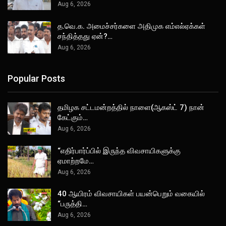
Aug 6, 2026
த.வெ.க. அமைச்சர்களை அதிமுக எம்எல்ஏக்கள்
சந்தித்தது ஏன்?…
Aug 6, 2026
Popular Posts
தமிழக சட்டமன்றத்தில் நாளை(ஆகஸ்ட் 7) நான்
கேட்கும்…
Aug 6, 2026
“எதிர்பார்ப்பில் இருந்த விவசாயிகளுக்கு
ஏமாற்றமே…
Aug 6, 2026
40 ஆயிரம் விவசாயிகள் பயன்பெறும் வகையில்
“பருத்தி…
Aug 6, 2026