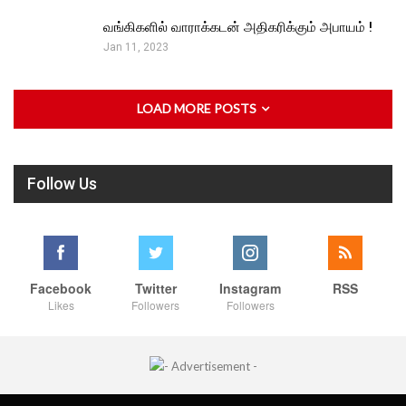
வங்கிகளில் வாராக்கடன் அதிகரிக்கும் அபாயம் !
Jan 11, 2023
LOAD MORE POSTS
Follow Us
Facebook
Twitter
Instagram
RSS
Likes
Followers
Followers