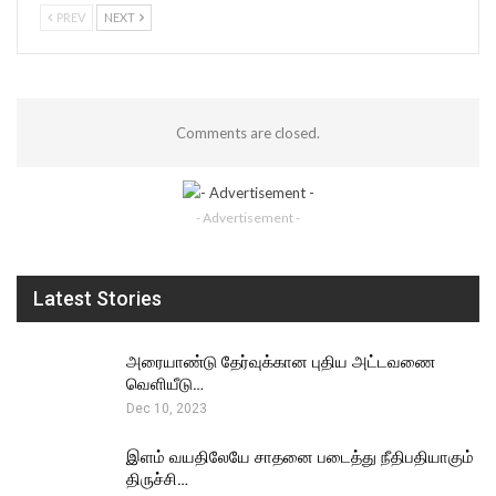
PREV
NEXT
Comments are closed.
- Advertisement -
Latest Stories
அரையாண்டு தேர்வுக்கான புதிய அட்டவணை
வெளியீடு…
Dec 10, 2023
இளம் வயதிலேயே சாதனை படைத்து நீதிபதியாகும்
திருச்சி…