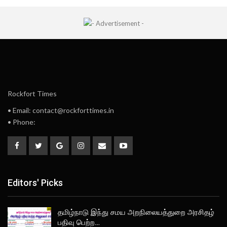
Rockfort Times
• Email: contact@rockforttimes.in
• Phone:
Editors' Picks
தமிழ்நாடு இந்து சமய அறநிலையத்துறை அரசிதழ்
பதிவு பெற்ற…