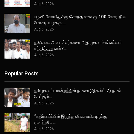
Aug 6, 2026
பழனி கோயிலுக்கு சொந்தமான ரூ.100 கோடி நில
மோசடி வழக்கு:…
Aug 6, 2026
த.வெ.க. அமைச்சர்களை அதிமுக எம்எல்ஏக்கள்
சந்தித்தது ஏன்?…
Aug 6, 2026
Popular Posts
தமிழக சட்டமன்றத்தில் நாளை(ஆகஸ்ட் 7) நான்
கேட்கும்…
Aug 6, 2026
“எதிர்பார்ப்பில் இருந்த விவசாயிகளுக்கு
ஏமாற்றமே…
Aug 6, 2026