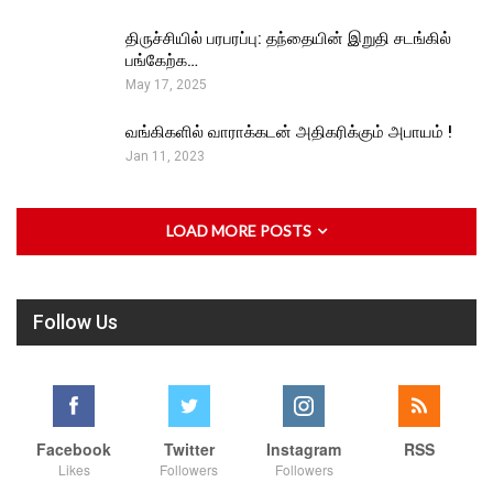
திருச்சியில் பரபரப்பு: தந்தையின் இறுதி சடங்கில்
பங்கேற்க…
May 17, 2025
வங்கிகளில் வாராக்கடன் அதிகரிக்கும் அபாயம் !
Jan 11, 2023
LOAD MORE POSTS
Follow Us
Facebook
Twitter
Instagram
RSS
Likes
Followers
Followers