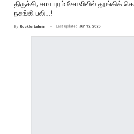
திருச்சி, சமயபுரம் கோவிலில் தூங்கிக் கொ
நசுங்கி பலி…!
Last updated
Jun 12, 2025
By
Rockfortadmin