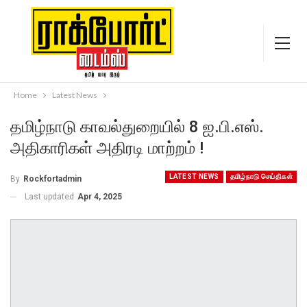
Home
Latest News
தமிழ்நாடு காவல்துறையில் 8 ஐ.பி.எஸ்.
அதிகாரிகள் அதிரடி மாற்றம் !
LATEST NEWS
தமிழ்நாடு செய்திகள்
By
Rockfortadmin
Last updated
Apr 4, 2025