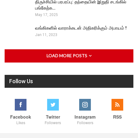
திருச்சியில் பரபரப்பு: தந்தையின் இறுதி சடங்கில்
பங்கேற்க…
May 17, 2025
வங்கிகளில் வாராக்கடன் அதிகரிக்கும் அபாயம் !
Jan 11, 2023
LOAD MORE POSTS
Follow Us
Facebook
Twitter
Instagram
RSS
Likes
Followers
Followers