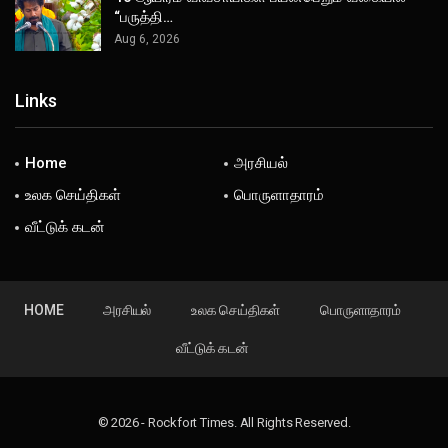
“பருத்தி…
Aug 6, 2026
Links
Home
அரசியல்
உலக செய்திகள்
பொருளாதாரம்
வீட்டுக் கடன்
HOME
அரசியல்
உலக செய்திகள்
பொருளாதாரம்
வீட்டுக் கடன்
© 2026 - Rockfort Times. All Rights Reserved.