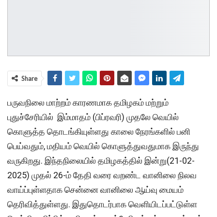
Share
பருவநிலை மாற்றம் காரணமாக தமிழகம் மற்றும்
புதுச்சேரியில் இம்மாதம் (பிப்ரவரி) முதலே வெயில்
கொளுத்த தொடங்கியுள்ளது காலை நேரங்களில் பனி
பெய்வதும், மதியம் வெயில் கொளுத்துவதுமாக இருந்து
வருகிறது. இந்தநிலையில் தமிழகத்தில் இன்று(21-02-
2025) முதல் 26-ம் தேதி வரை வறண்ட வானிலை நிலவ
வாய்ப்புள்ளதாக சென்னை வானிலை ஆய்வு மையம்
தெரிவித்துள்ளது. இதுதொடர்பாக வெளியிடப்பட்டுள்ள