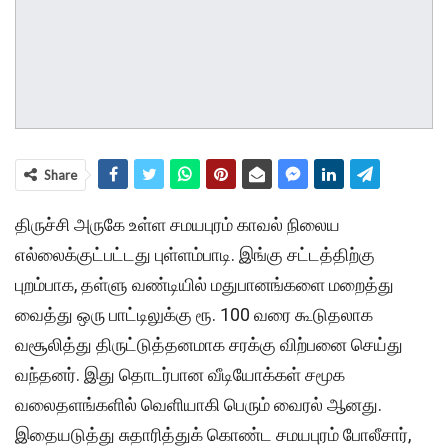
Share
திருச்சி அருகே உள்ள சமயபுரம் காவல் நிலைய
எல்லைக்குட்பட்டது புள்ளம்பாடி. இங்கு சட்டத்திற்கு
புறம்பாக, தள்ளு வண்டியில் மதுபானங்களை மறைத்து
வைத்து ஒரு பாட்டிலுக்கு ரூ. 100 வரை கூடுதலாக
வசூலித்து திருட்டுத்தனமாக சரக்கு விற்பனை செய்து
வந்தனர். இது தொடர்பான வீடியோக்கள் சமூக
வலைதளங்களில் வெளியாகி பெரும் வைரல் ஆனது.
இதையடுத்து சுதாரித்துக் கொண்ட சமயபுரம் போலீசார்,