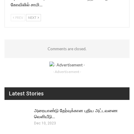
கோவிலில் சாமி…
PREV
NEXT
Comments are closed.
- Advertisement -
Latest Stories
அரையாண்டு தேர்வுக்கான புதிய அட்டவணை
வெளியீடு…
Dec 10, 2023