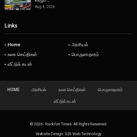
Aug 8, 2026
Links
Home
அரசியல்
உலக செய்திகள்
பொருளாதாரம்
வீட்டுக் கடன்
HOME
அரசியல்
உலக செய்திகள்
பொருளாதாரம்
வீட்டுக் கடன்
© 2026 - Rockfort Times. All Rights Reserved.
Website Design:
S2S Web Technology