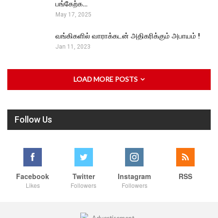
பங்கேற்க…
May 17, 2025
வங்கிகளில் வாராக்கடன் அதிகரிக்கும் அபாயம் !
Jan 11, 2023
LOAD MORE POSTS
Follow Us
Facebook
Twitter
Instagram
RSS
Likes
Followers
Followers