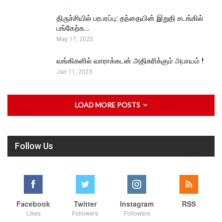
திருச்சியில் பரபரப்பு: தந்தையின் இறுதி சடங்கில்
பங்கேற்க…
May 17, 2025
வங்கிகளில் வாராக்கடன் அதிகரிக்கும் அபாயம் !
Jan 11, 2023
LOAD MORE POSTS
Follow Us
Facebook
Twitter
Instagram
RSS
Likes
Followers
Followers