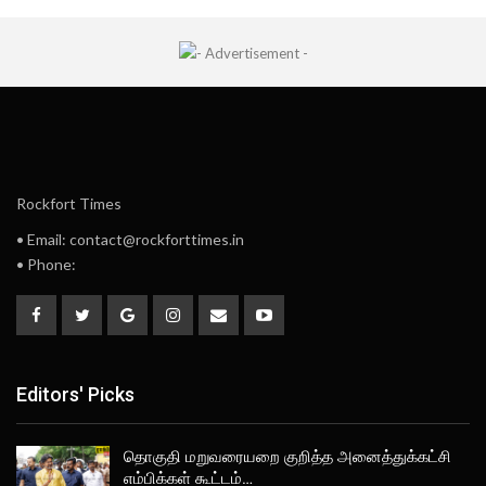
Rockfort Times
• Email: contact@rockforttimes.in
• Phone:
Editors' Picks
தொகுதி மறுவரையறை குறித்த அனைத்துக்கட்சி
எம்பிக்கள் கூட்டம்…