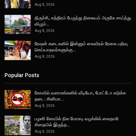
Aug 8, 2026
திருச்சி, சத்திரம் பேருந்து நிலையம் அருகே சாய்ந்து
விழும்…
Aug 8, 2026
ரேஷன் கடைகளில் இன்னும் கைவிரல் ரேகை பதிவு
செய்யாதவர்களுக்கு…
Aug 8, 2026
Popular Posts
கோவில் வளாகங்களில் வீடியோ, போட்டோ எடுக்க
தடை: சினிமா…
Aug 8, 2026
பழனி கோயில் நில மோசடி வழக்கில் கைதாகி
சிறையில் இருந்த…
Aug 8, 2026