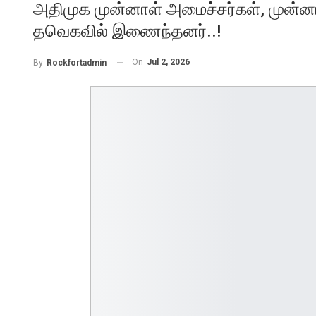
அதிமுக முன்னாள் அமைச்சர்கள், முன்னா
தவெகவில் இணைந்தனர்..!
On
Jul 2, 2026
By
Rockfortadmin