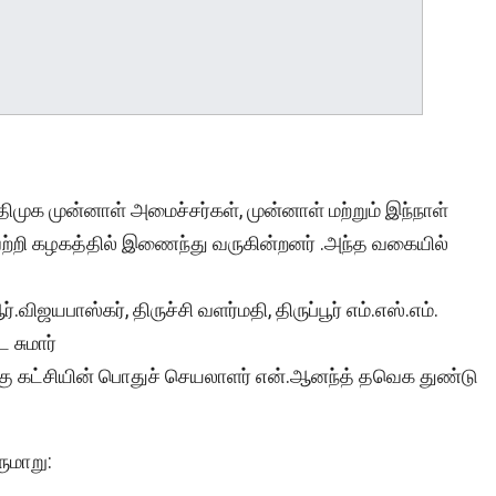
ுக முன்னாள் அமைச்சர்கள், முன்னாள் மற்றும் இந்நாள்
 வெற்றி கழகத்தில் இணைந்து வருகின்றனர் .அந்த வகையில்
ிஜயபாஸ்கர், திருச்சி வளர்மதி, திருப்பூர் எம்.எஸ்.எம்.
 சுமார்
கு கட்சியின் பொதுச் செயலாளர் என்.ஆனந்த் தவெக துண்டு
ுமாறு: