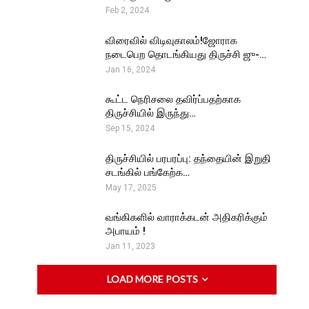
Feb 2, 2024
விரைவில் விடிவுகாலம்!ஜோராக
நடைபெற தொடங்கியது திருச்சி ஜு-…
Jan 16, 2024
கூட்ட நெரிசலை தவிர்ப்பதற்காக
திருச்சியில் இருந்து…
Sep 15, 2024
திருச்சியில் பரபரப்பு: தந்தையின் இறுதி
சடங்கில் பங்கேற்க…
May 17, 2025
வங்கிகளில் வாராக்கடன் அதிகரிக்கும்
அபாயம் !
Jan 11, 2023
LOAD MORE POSTS