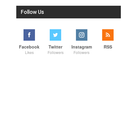
Follow Us
Facebook
Twitter
Instagram
RSS
Likes
Followers
Followers