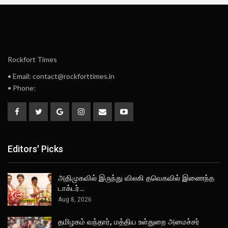
Rockfort Times
• Email: contact@rockforttimes.in
• Phone:
Editors' Picks
அதிமுகவில் இருந்து விலகி தவெகவில் இணைந்த
டாக்டர்…
Aug 8, 2026
தமிழகம் வந்தார், மத்திய உள்துறை அமைச்சர்