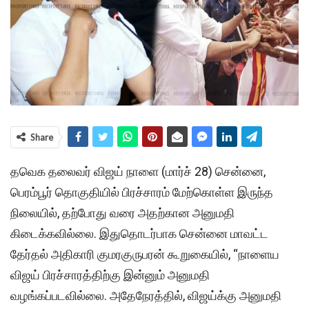
Share
தவெக தலைவர் விஜய் நாளை (மார்ச் 28) சென்னை,
பெரம்பூர் தொகுதியில் பிரச்சாரம் மேற்கொள்ள இருந்த
நிலையில், தற்போது வரை அதற்கான அனுமதி
கிடைக்கவில்லை. இதுதொடர்பாக சென்னை மாவட்ட
தேர்தல் அதிகாரி குமரகுருபரன் கூறுகையில், “நாளைய
விஜய் பிரச்சாரத்திற்கு இன்னும் அனுமதி
வழங்கப்படவில்லை. அதேநேரத்தில், விஜய்க்கு அனுமதி