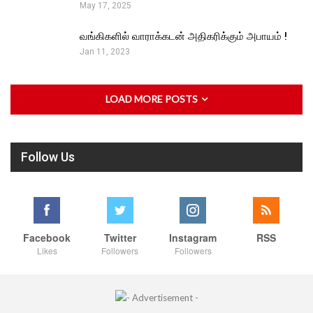
May 17, 2025
வங்கிகளில் வாராக்கடன் அதிகரிக்கும் அபாயம் !
Jan 11, 2023
LOAD MORE POSTS
Follow Us
Facebook
Twitter
Instagram
RSS
Likes
Followers
Followers