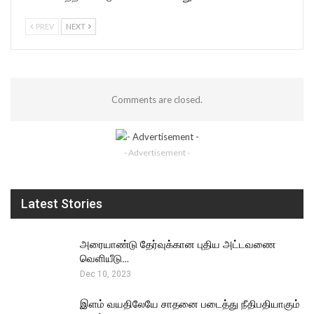
PREV
NEXT
Comments are closed.
- Advertisement -
Latest Stories
அரையாண்டு தேர்வுக்கான புதிய அட்டவணை
வெளியீடு…
Dec 10, 2023
இளம் வயதிலேயே சாதனை படைத்து நீதிபதியாகும்