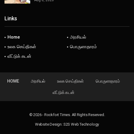
Aug 8, 2026
Links
Home
அரசியல்
உலக செய்திகள்
பொருளாதாரம்
வீட்டுக் கடன்
HOME
அரசியல்
உலக செய்திகள்
பொருளாதாரம்
வீட்டுக் கடன்
© 2026 - Rockfort Times. All Rights Reserved.
Website Design:
S2S Web Technology