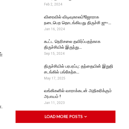
Feb 2, 2024
விரைவில் விடிவுகாலம்!ஜோராக
நடைபெற தொடங்கியது திருச்சி ஜு-…
Jan 16, 2024
கூட்ட நெரிசலை தவிர்ப்பதற்காக
திருச்சியில் இருந்து…
ள்
Sep 15, 2024
திருச்சியில் பரபரப்பு: தந்தையின் இறுதி
சடங்கில் பங்கேற்க…
May 17, 2025
வங்கிகளில் வாராக்கடன் அதிகரிக்கும்
அபாயம் !
Jan 11, 2023
ன.
LOAD MORE POSTS