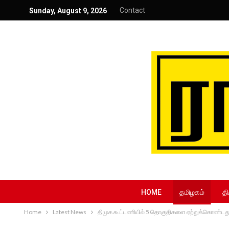
Contact
Sunday, August 9, 2026
HOME
தமிழகம்
தி
Home
Latest News
திமுக கூட்டணியில் 5 தொகுதிகளை ஏற்றுக்கொண்டது ஏன