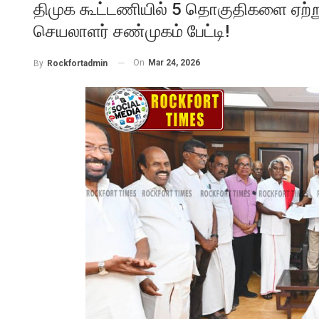
திமுக கூட்டணியில் 5 தொகுதிகளை ஏற்று
செயலாளர் சண்முகம் பேட்டி!
On
Mar 24, 2026
By
Rockfortadmin