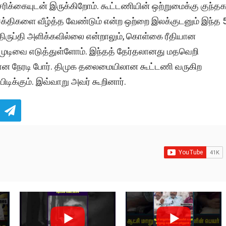
ரிக்கையுடன் இருக்கிறோம். கூட்டணியின் ஒற்றுமைக்கு குந்தக
க்திகளை வீழ்த்த வேண்டும் என்ற ஒற்றை இலக்குடனும் இந்த 
ுப்தி அளிக்கவில்லை என்றாலும், கொள்கை ரீதியான
ன முடிவை எடுத்துள்ளோம். இந்தத் தேர்தலானது மதவெறி
லான நேரடி போர். திமுக தலைமையிலான கூட்டணி வருகிற
ிடிக்கும். இவ்வாறு அவர் கூறினார்.