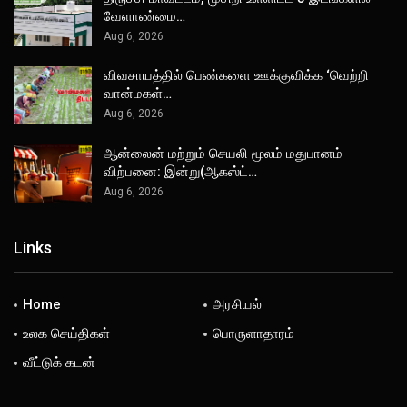
வேளாண்மை…
Aug 6, 2026
விவசாயத்தில் பெண்களை ஊக்குவிக்க ‘வெற்றி
வான்மகள்…
Aug 6, 2026
ஆன்லைன் மற்றும் செயலி மூலம் மதுபானம்
விற்பனை: இன்று(ஆகஸ்ட்…
Aug 6, 2026
Links
Home
அரசியல்
உலக செய்திகள்
பொருளாதாரம்
வீட்டுக் கடன்