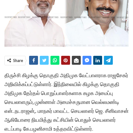
Share
திருச்சி கிழக்கு தொகுதி அதிமுக வேட்பாளராக ராஜசேகர்
அறிவிக்கப்பட்டுள்ளார். இந்நிலையில் கிழக்கு தொகுதி
அதிமுக தேர்தல் பொறுப்பாளர்களாக கழக அமைப்பு
செயலாளரும், முன்னாள் அமைச்சருமான வெல்லமண்டி
என்..நடராஜன்,. மாநகர் மாவட்ட செயலாளர் ஜெ. சீனிவாசன்
ஆகியோரை நியமித்து கட்சியின் பொதுச் செயலாளர்
எடப்பாடி கே.பழனிசாமி உத்தரவிட்டுள்ளார்.