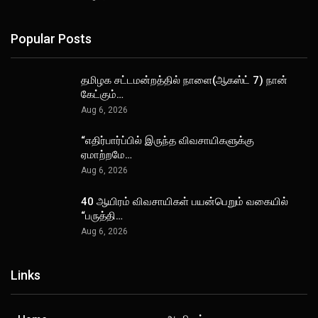
Popular Posts
தமிழக சட்டமன்றத்தில் நாளை(ஆகஸ்ட் 7) நான்
கேட்கும்…
Aug 6, 2026
“எதிர்பார்ப்பில் இருந்த விவசாயிகளுக்கு
ஏமாற்றமே…
Aug 6, 2026
40 ஆயிரம் விவசாயிகள் பயன்பெறும் வகையில்
“பருத்தி…
Aug 6, 2026
Links