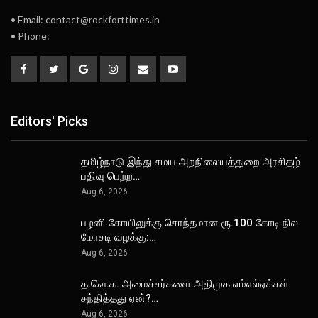
• Email: contact@rockforttimes.in
• Phone:
Editors' Picks
தமிழ்நாடு இந்து சமய அறநிலையத்துறை அரசிதழ்
பதிவு பெற்ற…
Aug 6, 2026
பழனி கோயிலுக்கு சொந்தமான ரூ.100 கோடி நில
மோசடி வழக்கு:…
Aug 6, 2026
த.வெ.க. அமைச்சர்களை அதிமுக எம்எல்ஏக்கள்
சந்தித்தது ஏன்?…
Aug 6, 2026