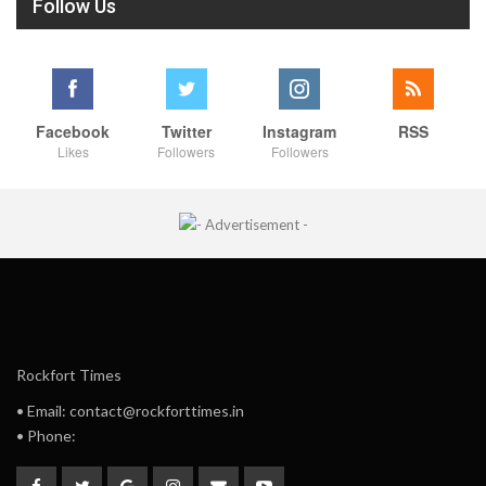
Follow Us
Facebook
Twitter
Instagram
RSS
Likes
Followers
Followers
Rockfort Times
• Email: contact@rockforttimes.in
• Phone: