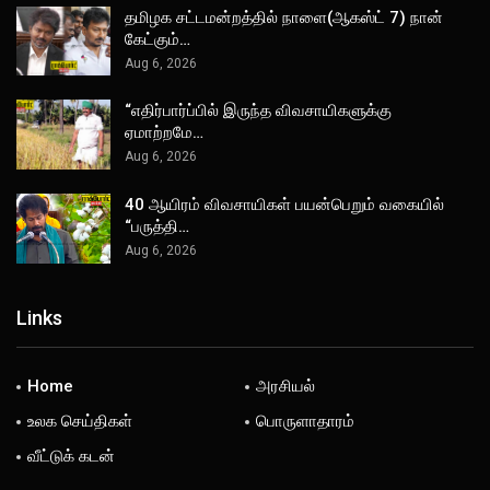
தமிழக சட்டமன்றத்தில் நாளை(ஆகஸ்ட் 7) நான்
கேட்கும்…
Aug 6, 2026
“எதிர்பார்ப்பில் இருந்த விவசாயிகளுக்கு
ஏமாற்றமே…
Aug 6, 2026
40 ஆயிரம் விவசாயிகள் பயன்பெறும் வகையில்
“பருத்தி…
Aug 6, 2026
Links
Home
அரசியல்
உலக செய்திகள்
பொருளாதாரம்
வீட்டுக் கடன்