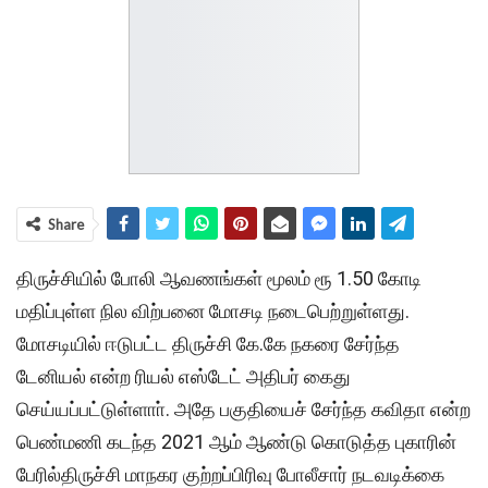
Share
திருச்சியில் போலி ஆவணங்கள் மூலம் ரூ 1.50 கோடி
மதிப்புள்ள நில விற்பனை மோசடி நடைபெற்றுள்ளது.
மோசடியில் ஈடுபட்ட திருச்சி கே.கே நகரை சேர்ந்த
டேனியல் என்ற ரியல் எஸ்டேட் அதிபர் கைது
செய்யப்பட்டுள்ளாா். அதே பகுதியைச் சேர்ந்த கவிதா என்ற
பெண்மணி கடந்த 2021 ஆம் ஆண்டு கொடுத்த புகாரின்
பேரில்திருச்சி மாநகர குற்றப்பிரிவு போலீசார் நடவடிக்கை