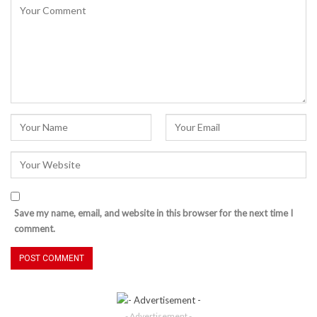
Save my name, email, and website in this browser for the next time I
comment.
- Advertisement -