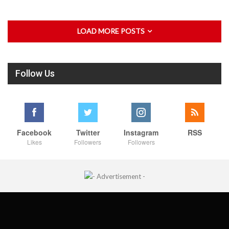
LOAD MORE POSTS
Follow Us
Facebook
Twitter
Instagram
RSS
Likes
Followers
Followers