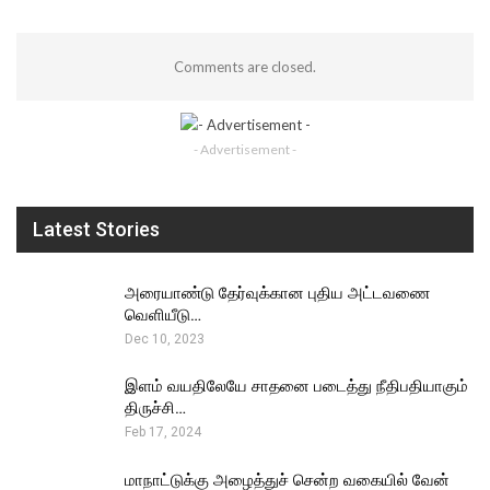
Comments are closed.
- Advertisement -
Latest Stories
அரையாண்டு தேர்வுக்கான புதிய அட்டவணை
வெளியீடு…
Dec 10, 2023
இளம் வயதிலேயே சாதனை படைத்து நீதிபதியாகும்
திருச்சி…
Feb 17, 2024
மாநாட்டுக்கு அழைத்துச் சென்ற வகையில் வேன்