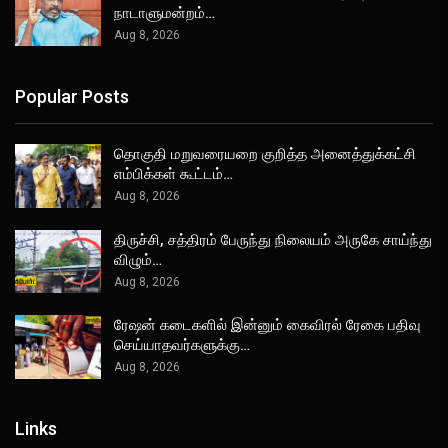
நாடாளுமன்றம்…
Aug 8, 2026
Popular Posts
தொகுதி மறுவரையறை குறித்த அனைத்துக்கட்சி
எம்பிக்கள் கூட்டம்…
Aug 8, 2026
திருச்சி, சத்திரம் பேருந்து நிலையம் அருகே சாய்ந்து
விழும்…
Aug 8, 2026
ரேஷன் கடைகளில் இன்னும் கைவிரல் ரேகை பதிவு
செய்யாதவர்களுக்கு…
Aug 8, 2026
Links