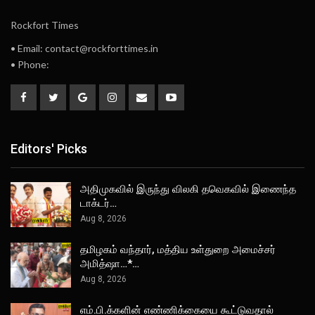
Rockfort Times
• Email: contact@rockforttimes.in
• Phone:
Editors' Picks
அதிமுகவில் இருந்து விலகி தவெகவில் இணைந்த
டாக்டர்…
Aug 8, 2026
தமிழகம் வந்தார், மத்திய உள்துறை அமைச்சர்
அமித்ஷா…*…
Aug 8, 2026
எம்.பி.க்களின் எண்ணிக்கையை கூட்டுவதால்