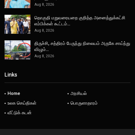
Aug 8, 2026
தொகுதி மறுவரையறை குறித்த அனைத்துக்கட்சி
எம்பிக்கள் கூட்டம்…
Aug 8, 2026
திருச்சி, சத்திரம் பேருந்து நிலையம் அருகே சாய்ந்து
விழும்…
Aug 8, 2026
Links
Home
அரசியல்
உலக செய்திகள்
பொருளாதாரம்
வீட்டுக் கடன்