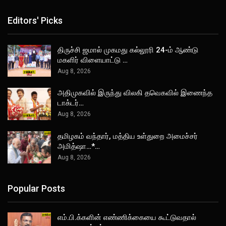
Editors' Picks
திருச்சி ஜமால் முகமது கல்லூரி 24-ம் ஆண்டு
மகளிர் விளையாட்டு …
Aug 8, 2026
அதிமுகவில் இருந்து விலகி தவெகவில் இணைந்த
டாக்டர்…
Aug 8, 2026
தமிழகம் வந்தார், மத்திய உள்துறை அமைச்சர்
அமித்ஷா…*…
Aug 8, 2026
Popular Posts
எம்.பி.க்களின் எண்ணிக்கையை கூட்டுவதால்