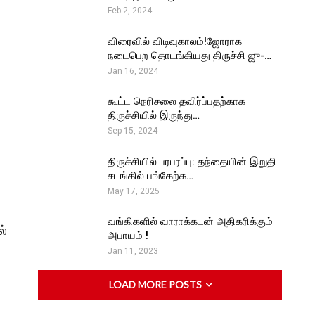
Feb 2, 2024
விரைவில் விடிவுகாலம்!ஜோராக
நடைபெற தொடங்கியது திருச்சி ஜு-…
Jan 16, 2024
கூட்ட நெரிசலை தவிர்ப்பதற்காக
திருச்சியில் இருந்து…
Sep 15, 2024
திருச்சியில் பரபரப்பு: தந்தையின் இறுதி
சடங்கில் பங்கேற்க…
May 17, 2025
வங்கிகளில் வாராக்கடன் அதிகரிக்கும்
ல்
அபாயம் !
Jan 11, 2023
LOAD MORE POSTS