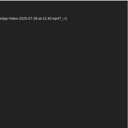
hatsApp-Video-2025-07-28-at-12.40.mp4?_=1