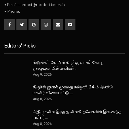
• Email: contact@rockforttimes.in
• Phone:
Editors' Picks
ஸ்ரீரங்கம் கோயில் கிழக்கு வாசல் கோபுர
நுழைவுவாயில் பணிகள்…
Aug 9, 2026
திருச்சி ஜமால் முகமது கல்லூரி 24-ம் ஆண்டு
மகளிர் விளையாட்டு …
Aug 8, 2026
அதிமுகவில் இருந்து விலகி தவெகவில் இணைந்த
டாக்டர்…
Aug 8, 2026