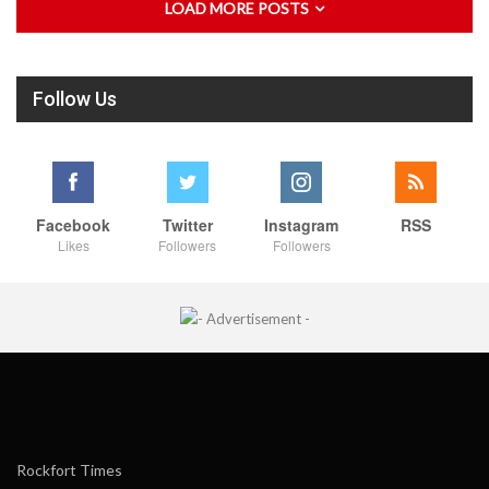
LOAD MORE POSTS
Follow Us
Facebook
Twitter
Instagram
RSS
Likes
Followers
Followers
Rockfort Times