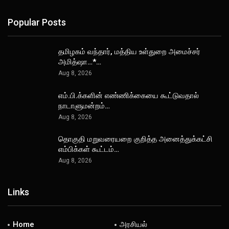
Popular Posts
தமிழகம் வந்தார், மத்திய உள்துறை அமைச்சர்
அமித்ஷா…*…
Aug 8, 2026
எம்.பி.க்களின் எண்ணிக்கையை கூட்டுவதால்
நாடாளுமன்றம்…
Aug 8, 2026
தொகுதி மறுவரையறை குறித்த அனைத்துக்கட்சி
எம்பிக்கள் கூட்டம்…
Aug 8, 2026
Links
Home
அரசியல்