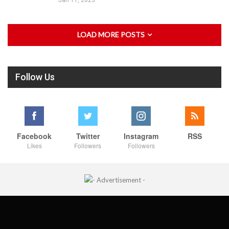
Jan 11, 2023
LOAD MORE POSTS
Follow Us
Facebook
Twitter
Instagram
RSS
Likes
Followers
Followers