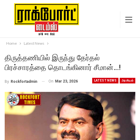
Home
Latest News
திருத்தணியில் இருந்து தேர்தல்
பிரச்சாரத்தை தொடங்கினார் சீமான்…!
LATEST NEWS
அரசியல்
On
Mar 23, 2026
By
Rockfortadmin