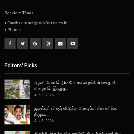
Rockfort Times
• Email: contact@rockforttimes.in
• Phone:
Editors' Picks
பழனி கோயில் நில மோசடி வழக்கில் கைதாகி
சிறையில் இருந்த…
Aug 8, 2026
முதல்வர் விஜய் விடுத்த அழைப்பு: நிராகரித்த
திமுக,…
Aug 8, 2026
திருச்சி அருகே விவசாயியிடம் லஞ்சம் வாங்கிய