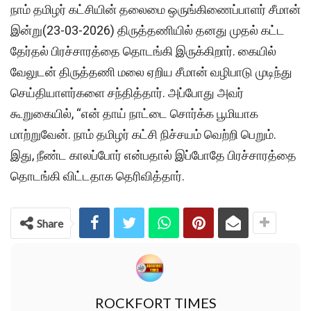
நாம் தமிழர் கட்சியின் தலைமை ஒருங்கிணைப்பாளர் சீமான்
இன்று(23-03-2026) திருத்தணியில் தனது முதல் கட்ட
தேர்தல் பிரச்சாரத்தை தொடங்கி இருக்கிறார். கையில்
வேலுடன் திருத்தணி மலை ஏறிய சீமான் வழிபாடு முடிந்து
செய்தியாளர்களை சந்தித்தார். அப்போது அவர்
கூறுகையில், “என் தாய் நாட்டை சொர்க்க பூமியாக
மாற்றுவேன். நாம் தமிழர் கட்சி நிச்சயம் வெற்றி பெறும்.
இது, நீண்ட காலப்போர் என்பதால் இப்போதே பிரச்சாரத்தை
தொடங்கி விட்டதாக தெரிவித்தார்.
Share
ROCKFORT TIMES