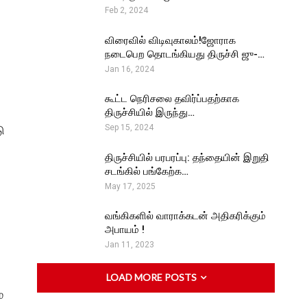
Feb 2, 2024
விரைவில் விடிவுகாலம்!ஜோராக
நடைபெற தொடங்கியது திருச்சி ஜு-…
Jan 16, 2024
கூட்ட நெரிசலை தவிர்ப்பதற்காக
திருச்சியில் இருந்து…
ு
Sep 15, 2024
திருச்சியில் பரபரப்பு: தந்தையின் இறுதி
சடங்கில் பங்கேற்க…
May 17, 2025
வங்கிகளில் வாராக்கடன் அதிகரிக்கும்
அபாயம் !
Jan 11, 2023
LOAD MORE POSTS
்