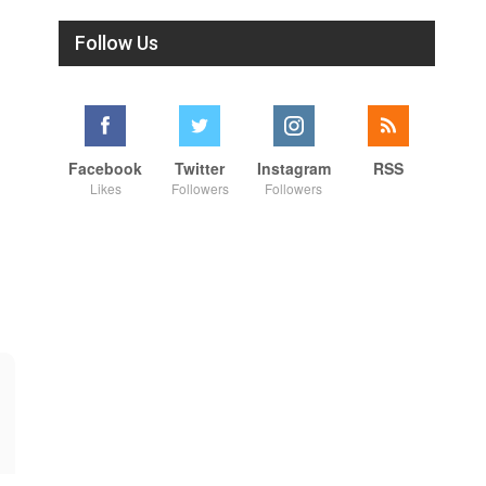
Follow Us
Facebook
Twitter
Instagram
RSS
Likes
Followers
Followers