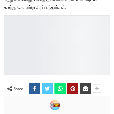
கலந்து கொண்டு சிறப்பித்தார்கள்.
Share