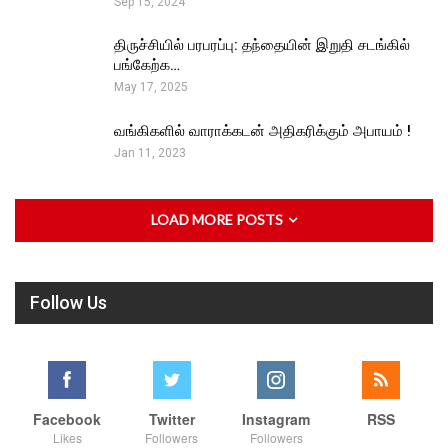
Sep 15, 2024
திருச்சியில் பரபரப்பு: தந்தையின் இறுதி சடங்கில்
பங்கேற்க…
May 17, 2025
வங்கிகளில் வாராக்கடன் அதிகரிக்கும் அபாயம் !
Jan 11, 2023
LOAD MORE POSTS
Follow Us
Facebook
Twitter
Instagram
RSS
Likes
Followers
Followers