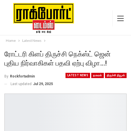
Home
Latest News
ரோட்டரி கிளப் திருச்சி நெக்ஸ்ட் ஜென்
புதிய நிர்வாகிகள் பதவி ஏற்பு விழா…!
LATEST NEWS
தகவல்
திருச்சி நியூஸ்
By
Rockfortadmin
Last updated
Jul 29, 2025