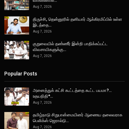
வாங்கினால்…
Aug 7, 2026
திருச்சி, தென்னூரில் தனியார் ஆக்கிரமிப்பில் உள்ள
இடத்தை…
Aug 7, 2026
குறுவையில் தண்ணீர் இன்றி பாதிக்கப்பட்ட
விவசாயிகளுக்கு…
Aug 7, 2026
Popular Posts
அனைத்துக் கட்சி கூட்டத்தை கூட்ட பயமா?…
உதயநிதி*…
Aug 7, 2026
தமிழ்நாடு சிறுபான்மையினர் ஆணைய தலைவராக
பெலிக்ஸ் ஜெரால்டு…
Aug 7, 2026