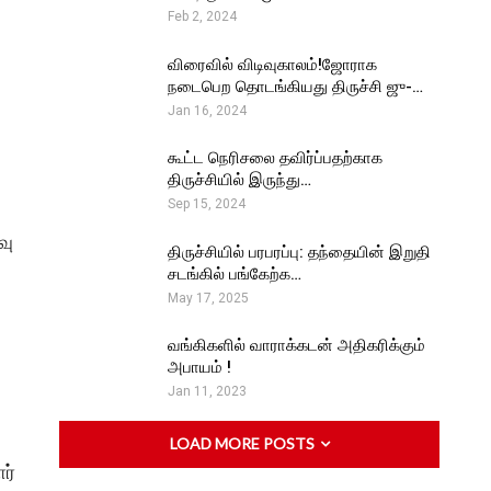
Feb 2, 2024
விரைவில் விடிவுகாலம்!ஜோராக
நடைபெற தொடங்கியது திருச்சி ஜு-…
Jan 16, 2024
கூட்ட நெரிசலை தவிர்ப்பதற்காக
திருச்சியில் இருந்து…
Sep 15, 2024
வு
திருச்சியில் பரபரப்பு: தந்தையின் இறுதி
சடங்கில் பங்கேற்க…
May 17, 2025
வங்கிகளில் வாராக்கடன் அதிகரிக்கும்
அபாயம் !
Jan 11, 2023
LOAD MORE POSTS
ர்