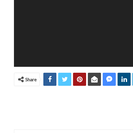
Share