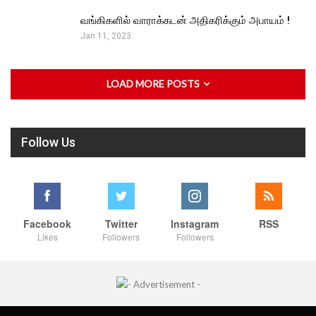
வங்கிகளில் வாராக்கடன் அதிகரிக்கும் அபாயம் !
Jan 11, 2023
LOAD MORE POSTS
Follow Us
Facebook
Twitter
Instagram
RSS
Likes
Followers
Followers