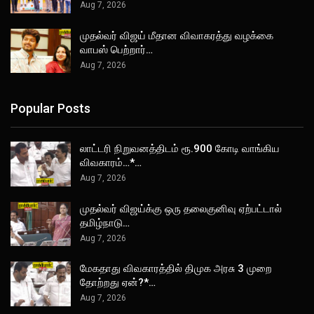
Aug 7, 2026
முதல்வர் விஜய் மீதான விவாகரத்து வழக்கை
வாபஸ் பெற்றார்…
Aug 7, 2026
Popular Posts
லாட்டரி நிறுவனத்திடம் ரூ.900 கோடி வாங்கிய
விவகாரம்…*…
Aug 7, 2026
முதல்வர் விஜய்க்கு ஒரு தலைகுனிவு ஏற்பட்டால்
தமிழ்நாடு…
Aug 7, 2026
மேகதாது விவகாரத்தில் திமுக அரசு 3 முறை
தோற்றது ஏன்?*…
Aug 7, 2026