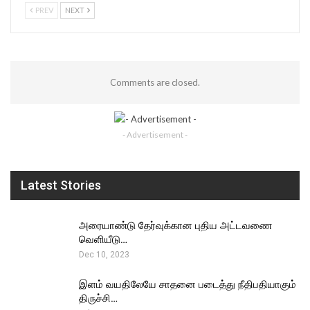
PREV
NEXT
Comments are closed.
- Advertisement -
Latest Stories
அரையாண்டு தேர்வுக்கான புதிய அட்டவணை
வெளியீடு…
Dec 10, 2023
இளம் வயதிலேயே சாதனை படைத்து நீதிபதியாகும்
திருச்சி…