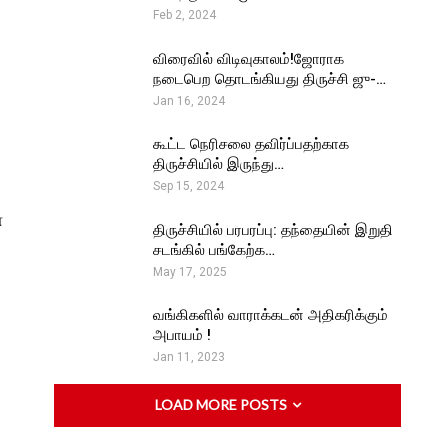
Feb 2, 2024
விரைவில் விடிவுகாலம்!ஜோராக
நடைபெற தொடங்கியது திருச்சி ஜு-…
Jan 16, 2024
கூட்ட நெரிசலை தவிர்ப்பதற்காக
திருச்சியில் இருந்து…
Sep 15, 2024
்
திருச்சியில் பரபரப்பு: தந்தையின் இறுதி
சடங்கில் பங்கேற்க…
May 17, 2025
வங்கிகளில் வாராக்கடன் அதிகரிக்கும்
அபாயம் !
Jan 11, 2023
LOAD MORE POSTS