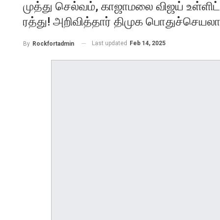
முத்து செல்வம், காஜாமலை விஜய் உள்ளிட்
ரத்து! அறிவித்தார் திமுக பொதுச்செயலா
Last updated
Feb 14, 2025
By
Rockfortadmin