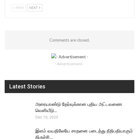
PREV
NEXT
Comments are closed.
- Advertisement -
Latest Stories
அரையாண்டு தேர்வுக்கான புதிய அட்டவணை
வெளியீடு…
Dec 10, 2023
இளம் வயதிலேயே சாதனை படைத்து நீதிபதியாகும்
திருச்சி…