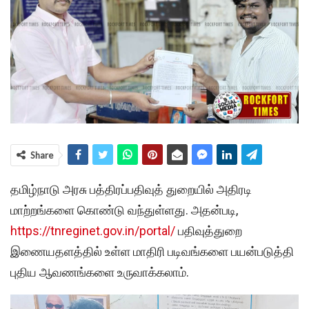
Share
தமிழ்நாடு அரசு பத்திரப்பதிவுத் துறையில் அதிரடி
மாற்றங்களை கொண்டு வந்துள்ளது. அதன்படி,
https://tnreginet.gov.in/portal/
பதிவுத்துறை
இணையதளத்தில் உள்ள மாதிரி படிவங்களை பயன்படுத்தி
புதிய ஆவணங்களை உருவாக்கலாம்.