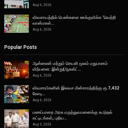
Aug 6, 2026
விவசாயத்தில் பெண்களை ஊக்குவிக்க ‘வெற்றி
வான்மகள்…
Aug 6, 2026
Popular Posts
ஆன்லைன் மற்றும் செயலி மூலம் மதுபானம்
விற்பனை: இன்று(ஆகஸ்ட்…
Aug 6, 2026
விவசாயிகளின் இலவச மின்சாரத்திற்கு ரூ.7,432
கோடி…
Aug 6, 2026
மணப்பாறை அரசு மருத்துவமனைக்கு கூடுதல்
கட்டிடங்கள், புதிய…
Aug 5, 2026