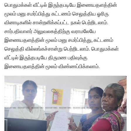
பொதுமக்கள் வீட்டில் இருந்தபடியே இணையதளத்தின்
மூலம் மனு சமர்ப்பித்து கட்டணம் செலுத்திய ஓரிரு
வினாடிகளில் சான்றளிக்கப்பட்ட நகல் பெற்றிடலாம்.
சார்பதிவாளர் அலுவலகத்திற்கு வராமலேயே
இணையதளத்தின் மூலம் மனு சமர்ப்பித்து, கட்டணம்
செலுத்தி வில்லங்கச்சான்று பெற்றிடலாம். பொதுமக்கள்
வீட்டில் இருந்தபடியே திருமண பதிவுக்கு
இணையதளத்தின் மூலம் விண்ணப்பிக்கலாம்.