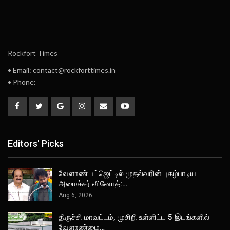
Rockfort Times
• Email: contact@rockforttimes.in
• Phone:
Editors' Picks
வேளாண் பட்ஜெட்டில் முதல்வரின் புகழ்பாடிய
அமைச்சர் வினோத்:…
Aug 6, 2026
திருச்சி மாவட்டம், முசிறி உள்ளிட்ட 5 இடங்களில்
வேளாண்மை…