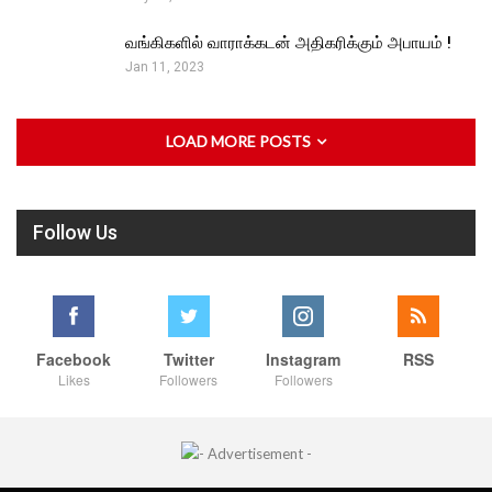
வங்கிகளில் வாராக்கடன் அதிகரிக்கும் அபாயம் !
Jan 11, 2023
LOAD MORE POSTS
Follow Us
Facebook
Twitter
Instagram
RSS
Likes
Followers
Followers