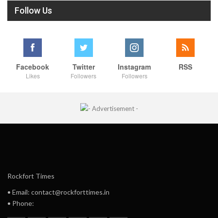
Follow Us
Facebook
Twitter
Instagram
RSS
Likes
Followers
Followers
Rockfort Times
• Email: contact@rockforttimes.in
• Phone: