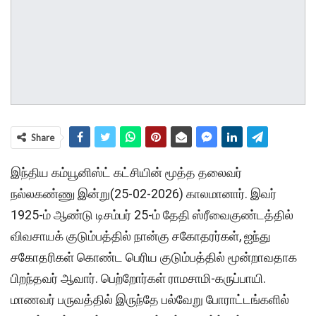
Share
இந்திய கம்யூனிஸ்ட் கட்சியின் மூத்த தலைவர்
நல்லகண்ணு இன்று(25-02-2026) காலமானார். இவர்
1925-ம் ஆண்டு டிசம்பர் 25-ம் தேதி ஸ்ரீவைகுண்டத்தில்
விவசாயக் குடும்பத்தில் நான்கு சகோதரர்கள், ஐந்து
சகோதரிகள் கொண்ட பெரிய குடும்பத்தில் மூன்றாவதாக
பிறந்தவர் ஆவார். பெற்றோர்கள் ராமசாமி-கருப்பாயி.
மாணவர் பருவத்தில் இருந்தே பல்வேறு போராட்டங்களில்