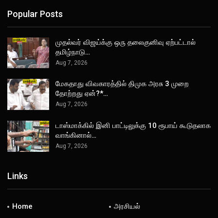
Popular Posts
முதல்வர் விஜய்க்கு ஒரு தலைகுனிவு ஏற்பட்டால்
தமிழ்நாடு…
Aug 7, 2026
மேகதாது விவகாரத்தில் திமுக அரசு 3 முறை
தோற்றது ஏன்?*…
Aug 7, 2026
டாஸ்மாக்கில் இனி பாட்டிலுக்கு 10 ரூபாய் கூடுதலாக
வாங்கினால்…
Aug 7, 2026
Links
Home
அரசியல்