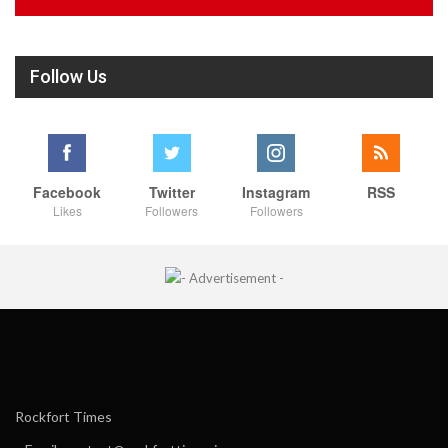
Follow Us
Facebook
Twitter
Instagram
RSS
Likes
Followers
Followers
Rockfort Times