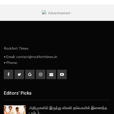
Rockfort Times
• Email: contact@rockforttimes.in
• Phone:
Editors' Picks
அதிமுகவில் இருந்து விலகி தவெகவில் இணைந்த
டாக்டர்…