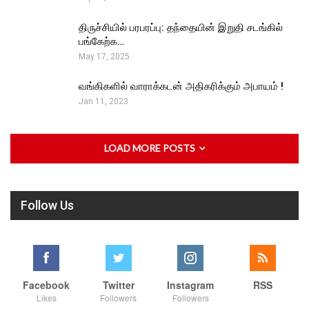
திருச்சியில் பரபரப்பு: தந்தையின் இறுதி சடங்கில்
பங்கேற்க…
May 17, 2025
வங்கிகளில் வாராக்கடன் அதிகரிக்கும் அபாயம் !
Jan 11, 2023
LOAD MORE POSTS
Follow Us
Facebook
Twitter
Instagram
RSS
Likes
Followers
Followers