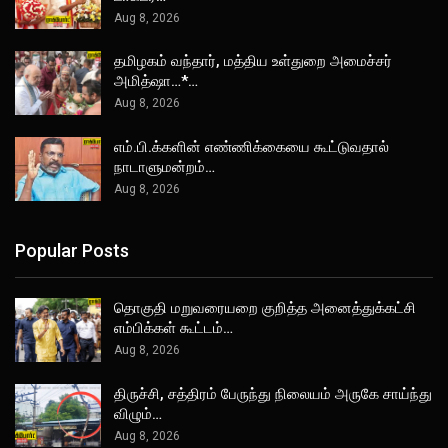
Aug 8, 2026
தமிழகம் வந்தார், மத்திய உள்துறை அமைச்சர்
அமித்ஷா…*…
Aug 8, 2026
எம்.பி.க்களின் எண்ணிக்கையை கூட்டுவதால்
நாடாளுமன்றம்…
Aug 8, 2026
Popular Posts
தொகுதி மறுவரையறை குறித்த அனைத்துக்கட்சி
எம்பிக்கள் கூட்டம்…
Aug 8, 2026
திருச்சி, சத்திரம் பேருந்து நிலையம் அருகே சாய்ந்து
விழும்…
Aug 8, 2026