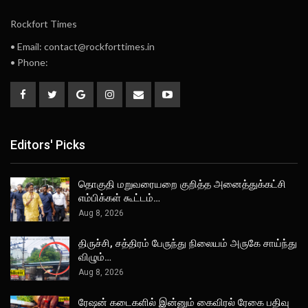
Rockfort Times
• Email: contact@rockforttimes.in
• Phone:
Editors' Picks
தொகுதி மறுவரையறை குறித்த அனைத்துக்கட்சி
எம்பிக்கள் கூட்டம்…
Aug 8, 2026
திருச்சி, சத்திரம் பேருந்து நிலையம் அருகே சாய்ந்து
விழும்…
Aug 8, 2026
ரேஷன் கடைகளில் இன்னும் கைவிரல் ரேகை பதிவு