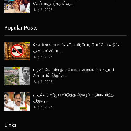
செய்யாதவர்களுக்கு…
Aug 8, 2026
Popular Posts
கோவில் வளாகங்களில் வீடியோ, போட்டோ எடுக்க
தடை: சினிமா…
Aug 8, 2026
பழனி கோயில் நில மோசடி வழக்கில் கைதாகி
சிறையில் இருந்த…
Aug 8, 2026
முதல்வர் விஜய் விடுத்த அழைப்பு: நிராகரித்த
திமுக,…
Aug 8, 2026
Links