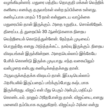
வழங்கியுள்ளார். மதுரை மத்திய தொகுதி மக்கள் வெற்றிக்
கனியை எனக்கு தருவார்கள் என்ற நம்பிக்கை உள்ளது.
கண்டிப்பாக மாதம் 15 நாள் என்னுடைய வாழ்க்கை
மதுரையில் தான் இருக்கும். அதை உறுதிபட சொல்கிறேன்.
திரைப்படத் துறையில் 30 ஆண்டுகளாக நிறைய
வெற்றியைக் கொடுத்துள்ளேன். தேர்தல் முடிவைப்
பொறுத்தே எனது அடுத்தக்கட்ட நகர்வு இருக்கும். நிறைய
விஷயங்கள் இருக்கின்றன. அதையெல்லாம் இங்கேயே
பேசிக் கொண்டு இருக்க முடியாது. எந்த வகையிலும்
வன்முறை என்பது கண்டிக்கத்தக்கது தான்.
அருவருக்கத்தக்க விஷயம் தான். இப்படியெல்லாம்
அரசியலில் இருப்பதைப் பார்க்கும்போது கஷ்டமாக
இருக்கிறது. விஜய் என் மீது பெரும் அன்பும், மதிப்பும்
கொண்டவர். நானும் அதேபோன்று தான். விஜய்யை, எனது
மனைவி தம்பியாக கருதுகிறார். விஜய்யும் அக்கா என்று