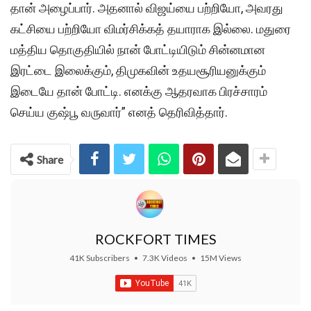
தான் அழைப்பார். அதனால் விஜய்யை பற்றியோ, அவரது
கட்சியை பற்றியோ விமர்சிக்கத் தயாராக இல்லை. மதுரை
மத்திய தொகுதியில் நான் போட்டியிடும் சின்னமான
இரட்டை இலைக்கும், திமுகவின் உதயசூரியனுக்கும்
இடையே தான் போட்டி. எனக்கு ஆதரவாக பிரச்சாரம்
செய்ய குஷ்பூ வருவார்” எனத் தெரிவித்தார்.
Share
ROCKFORT TIMES
41K Subscribers
•
7.3K Videos
•
15M Views