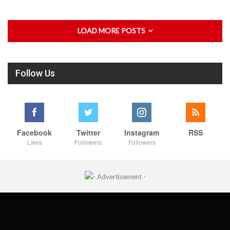
LOAD MORE POSTS
Follow Us
Facebook
Twitter
Instagram
RSS
Likes
Followers
Followers