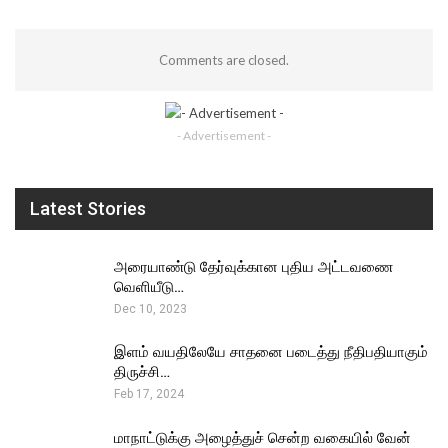
Comments are closed.
- Advertisement -
Latest Stories
அரையாண்டு தேர்வுக்கான புதிய அட்டவணை
வெளியீடு…
Dec 10, 2023
இளம் வயதிலேயே சாதனை படைத்து நீதிபதியாகும்
திருச்சி…
Feb 17, 2024
மாநாட்டுக்கு அழைத்துச் சென்ற வகையில் வேன்