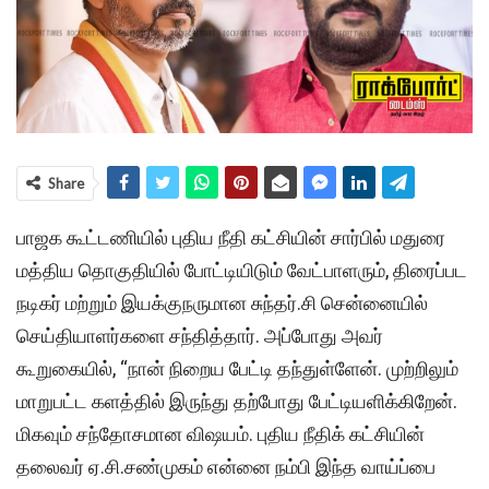
Share
பாஜக கூட்டணியில் புதிய நீதி கட்சியின் சார்பில் மதுரை
மத்திய தொகுதியில் போட்டியிடும் வேட்பாளரும், திரைப்பட
நடிகர் மற்றும் இயக்குநருமான சுந்தர்.சி சென்னையில்
செய்தியாளர்களை சந்தித்தார். அப்போது அவர்
கூறுகையில், “நான் நிறைய பேட்டி தந்துள்ளேன். முற்றிலும்
மாறுபட்ட களத்தில் இருந்து தற்போது பேட்டியளிக்கிறேன்.
மிகவும் சந்தோசமான விஷயம். புதிய நீதிக் கட்சியின்
தலைவர் ஏ.சி.சண்முகம் என்னை நம்பி இந்த வாய்ப்பை