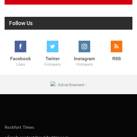
Follow Us
Facebook
Twitter
Instagram
RSS
Likes
Followers
Followers
Rockfort Times