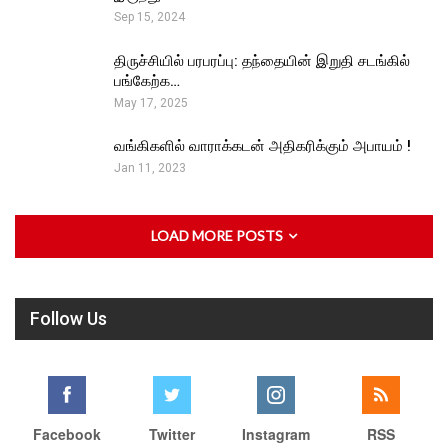
Sep 15, 2024
திருச்சியில் பரபரப்பு: தந்தையின் இறுதி சடங்கில்
பங்கேற்க…
May 17, 2025
வங்கிகளில் வாராக்கடன் அதிகரிக்கும் அபாயம் !
Jan 11, 2023
LOAD MORE POSTS
Follow Us
Facebook
Twitter
Instagram
RSS