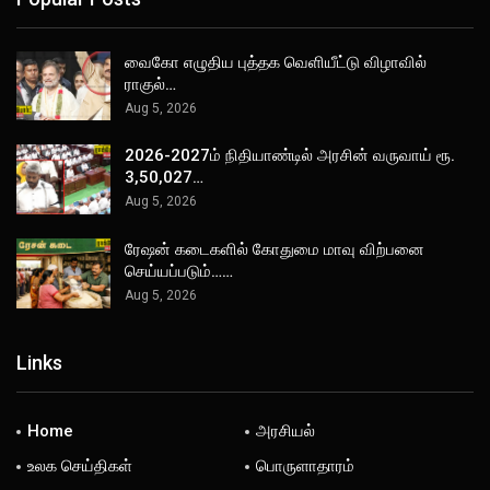
வைகோ எழுதிய புத்தக வெளியீட்டு விழாவில்
ராகுல்…
Aug 5, 2026
2026-2027ம் நிதியாண்டில் அரசின் வருவாய் ரூ.
3,50,027…
Aug 5, 2026
ரேஷன் கடைகளில் கோதுமை மாவு விற்பனை
செய்யப்படும்……
Aug 5, 2026
Links
Home
அரசியல்
உலக செய்திகள்
பொருளாதாரம்