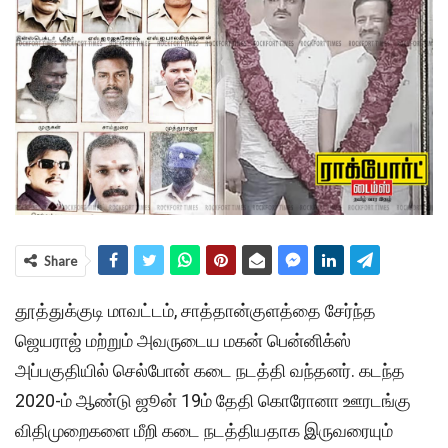
Share
தூத்துக்குடி மாவட்டம், சாத்தான்குளத்தை சேர்ந்த
ஜெயராஜ் மற்றும் அவருடைய மகன் பென்னிக்ஸ்
அப்பகுதியில் செல்போன் கடை நடத்தி வந்தனர். கடந்த
2020-ம் ஆண்டு ஜூன் 19ம் தேதி கொரோனா ஊரடங்கு
விதிமுறைகளை மீறி கடை நடத்தியதாக இருவரையும்