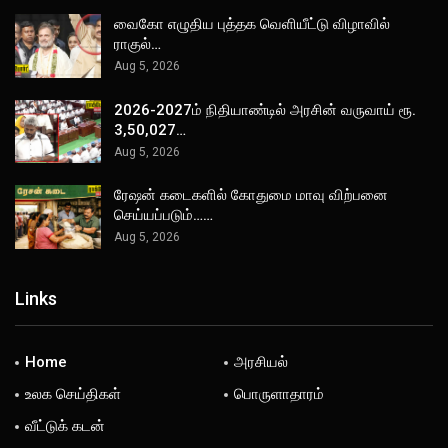
வைகோ எழுதிய புத்தக வெளியீட்டு விழாவில்
ராகுல்…
Aug 5, 2026
2026-2027ம் நிதியாண்டில் அரசின் வருவாய் ரூ.
3,50,027…
Aug 5, 2026
ரேஷன் கடைகளில் கோதுமை மாவு விற்பனை
செய்யப்படும்……
Aug 5, 2026
Links
Home
அரசியல்
உலக செய்திகள்
பொருளாதாரம்
வீட்டுக் கடன்