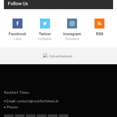
Follow Us
Facebook
Twitter
Instagram
RSS
Likes
Followers
Followers
Rockfort Times
• Email: contact@rockforttimes.in
• Phone: