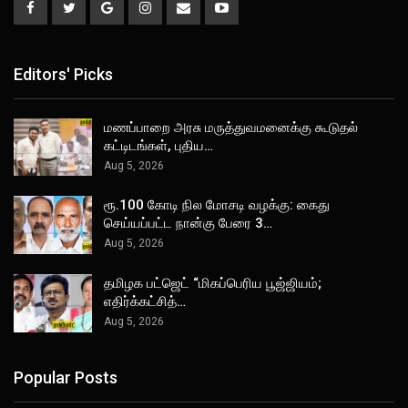
Editors' Picks
மணப்பாறை அரசு மருத்துவமனைக்கு கூடுதல்
கட்டிடங்கள், புதிய…
Aug 5, 2026
ரூ.100 கோடி நில மோசடி வழக்கு: கைது
செய்யப்பட்ட நான்கு பேரை 3…
Aug 5, 2026
தமிழக பட்ஜெட் “மிகப்பெரிய பூஜ்ஜியம்;
எதிர்க்கட்சித்…
Aug 5, 2026
Popular Posts