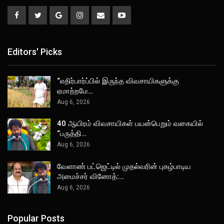
Editors' Picks
“எதிர்பார்ப்பில் இருந்த விவசாயிகளுக்கு
ஏமாற்றமே…
Aug 6, 2026
40 ஆயிரம் விவசாயிகள் பயன்பெறும் வகையில்
“பருத்தி…
Aug 6, 2026
வேளாண் பட்ஜெட்டில் முதல்வரின் புகழ்பாடிய
அமைச்சர் வினோத்:…
Aug 6, 2026
Popular Posts