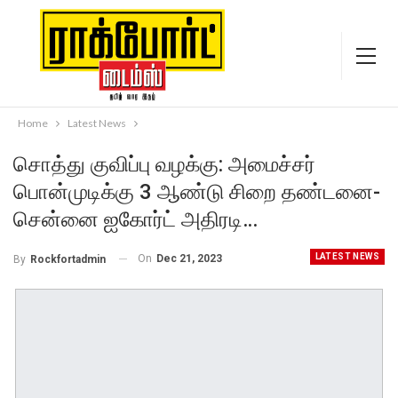
Home
Latest News
சொத்து குவிப்பு வழக்கு: அமைச்சர்
பொன்முடிக்கு 3 ஆண்டு சிறை தண்டனை-
சென்னை ஐகோர்ட் அதிரடி…
LATEST NEWS
On
Dec 21, 2023
By
Rockfortadmin