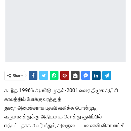
Share
கடந்த 1996ம் ஆண்டு முதல்-2001 வரை திமுக ஆட்சி
காலத்தில் போக்குவரத்துத்
துறை அமைச்சராக பதவி வகித்த பொன்முடி,
வருமானத்துக்கு அதிகமாக சொத்து குவிப்பில்
ஈடுபட்டதாக அவர் மீதும், அவருடைய மனைவி விசாலாட்சி