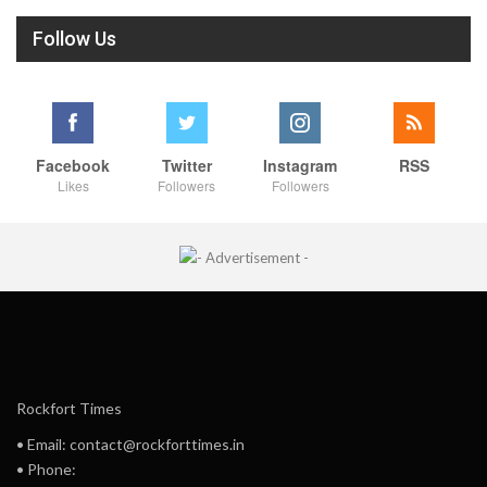
Follow Us
Facebook
Twitter
Instagram
RSS
Likes
Followers
Followers
Rockfort Times
• Email: contact@rockforttimes.in
• Phone: