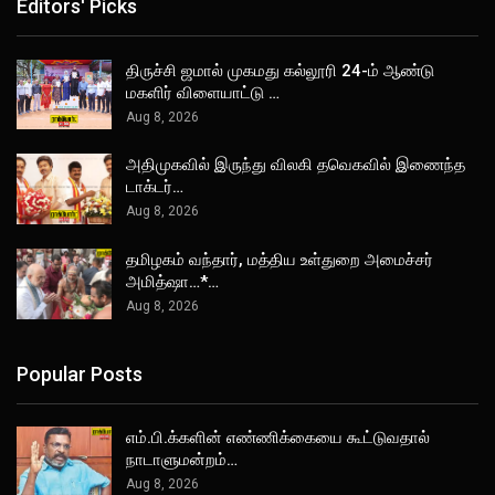
Editors' Picks
திருச்சி ஜமால் முகமது கல்லூரி 24-ம் ஆண்டு
மகளிர் விளையாட்டு …
Aug 8, 2026
அதிமுகவில் இருந்து விலகி தவெகவில் இணைந்த
டாக்டர்…
Aug 8, 2026
தமிழகம் வந்தார், மத்திய உள்துறை அமைச்சர்
அமித்ஷா…*…
Aug 8, 2026
Popular Posts
எம்.பி.க்களின் எண்ணிக்கையை கூட்டுவதால்
நாடாளுமன்றம்…
Aug 8, 2026