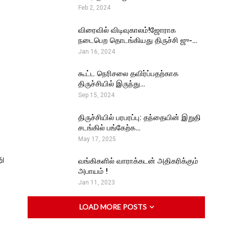
Feb 2, 2024
விரைவில் விடிவுகாலம்!ஜோராக
நடைபெற தொடங்கியது திருச்சி ஜு-…
Jan 16, 2024
கூட்ட நெரிசலை தவிர்ப்பதற்காக
திருச்சியில் இருந்து…
Sep 15, 2024
திருச்சியில் பரபரப்பு: தந்தையின் இறுதி
சடங்கில் பங்கேற்க…
May 17, 2025
து
வங்கிகளில் வாராக்கடன் அதிகரிக்கும்
அபாயம் !
Jan 11, 2023
LOAD MORE POSTS