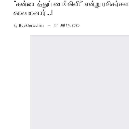
“கன்னடத்துப் பைங்கிளி” என்று ரசிகர்
காலமானார்…!
On
Jul 14, 2025
By
Rockfortadmin