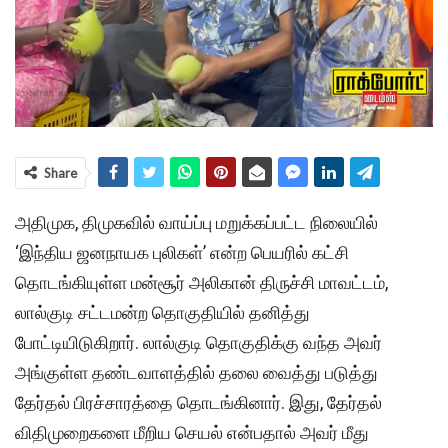
Share
அதிமுக, திமுகவில் வாய்ப்பு மறுக்கப்பட்ட நிலையில்
‘இந்திய ஜனநாயக புலிகள்’ என்ற பெயரில் கட்சி
தொடங்கியுள்ள மன்சூர் அலிகான் திருச்சி மாவட்டம்,
லால்குடி சட்டமன்ற தொகுதியில் தனித்து
போட்டியிடுகிறார். லால்குடி தொகுதிக்கு வந்த அவர்
அங்குள்ள தண்டவாளத்தில் தலை வைத்து படுத்து
தேர்தல் பிரச்சாரத்தை தொடங்கினார். இது, தேர்தல்
விதிமுறைகளை மீறிய செயல் என்பதால் அவர் மீது