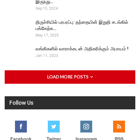
இருந்து…
Sep 15, 2024
திருச்சியில் பரபரப்பு: தந்தையின் இறுதி சடங்கில்
பங்கேற்க…
May 17, 2025
வங்கிகளில் வாராக்கடன் அதிகரிக்கும் அபாயம் !
Jan 11, 2023
LOAD MORE POSTS
Follow Us
Facebook
Twitter
Instagram
RSS