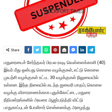
Share
மதுரையைச் சேர்ந்தவர் பிரபல ரவுடி வெள்ளைக்காளி (40).
இவர் மீது ஒன்பது கொலை வழக்குகள், எட்டு கொலை
முயற்சி வழக்குகள் உட்பட 30 வழக்குகள் நிலுவையில்
உள்ளன. இந்த நிலையில் கடந்த ஜனவரி மாதம், கொலை
வழக்கு விசாரணைக்காக புதுக்கோட்டை, மதுரை
நீதிமன்றங்களில் அவரை ஆஜர்படுத்தி விட்டு
பாதுகாப்புடன் போலீசார் சென்னைக்கு அழைத்து