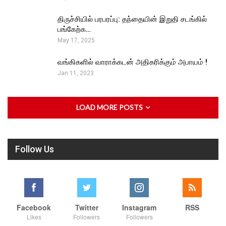
திருச்சியில் பரபரப்பு: தந்தையின் இறுதி சடங்கில்
பங்கேற்க…
May 17, 2025
வங்கிகளில் வாராக்கடன் அதிகரிக்கும் அபாயம் !
Jan 11, 2023
LOAD MORE POSTS
Follow Us
Facebook
Twitter
Instagram
RSS
Likes
Followers
Followers