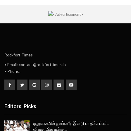
Rockfort Times
• Email: contact@rockforttimes.in
• Phone:
Editors' Picks
குறுவையில் தண்ணீர் இன்றி பாதிக்கப்பட்ட
விவசாயிகளுக்கு…