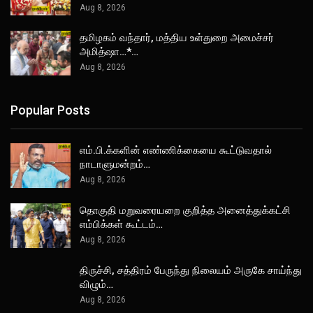
Aug 8, 2026
தமிழகம் வந்தார், மத்திய உள்துறை அமைச்சர்
அமித்ஷா…*…
Aug 8, 2026
Popular Posts
எம்.பி.க்களின் எண்ணிக்கையை கூட்டுவதால்
நாடாளுமன்றம்…
Aug 8, 2026
தொகுதி மறுவரையறை குறித்த அனைத்துக்கட்சி
எம்பிக்கள் கூட்டம்…
Aug 8, 2026
திருச்சி, சத்திரம் பேருந்து நிலையம் அருகே சாய்ந்து
விழும்…
Aug 8, 2026