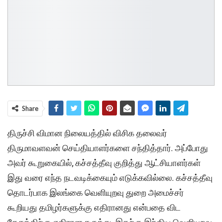
Share
திருச்சி விமான நிலையத்தில் விசிக தலைவர்
திருமாவளவன் செய்தியாளர்களை சந்தித்தார். அப்போது
அவர் கூறுகையில், கச்சத்தீவு குறித்து ஆட்சியாளர்கள்
இது வரை எந்த நடவடிக்கையும் எடுக்கவில்லை. கச்சத்தீவு
தொடர்பாக இலங்கை வெளியுறவு துறை அமைச்சர்
கூறியது தமிழர்களுக்கு எதிரானது என்பதை விட