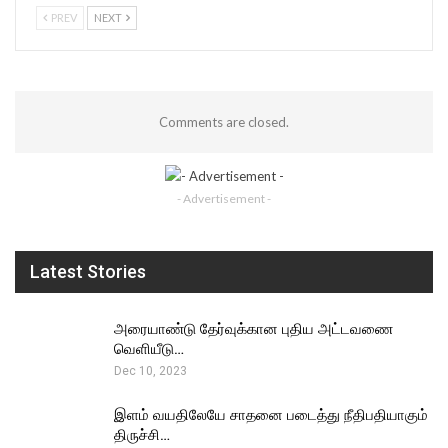
PREV
NEXT
Comments are closed.
- Advertisement -
Latest Stories
அரையாண்டு தேர்வுக்கான புதிய அட்டவணை
வெளியீடு…
Dec 10, 2023
இளம் வயதிலேயே சாதனை படைத்து நீதிபதியாகும்
திருச்சி…