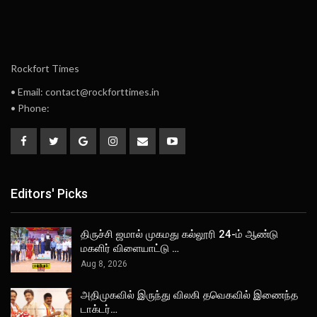
Rockfort Times
• Email: contact@rockforttimes.in
• Phone:
Editors' Picks
திருச்சி ஜமால் முகமது கல்லூரி 24-ம் ஆண்டு
மகளிர் விளையாட்டு …
Aug 8, 2026
அதிமுகவில் இருந்து விலகி தவெகவில் இணைந்த
டாக்டர்…