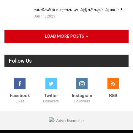
வங்கிகளில் வாராக்கடன் அதிகரிக்கும் அபாயம் !
Jan 11, 2023
LOAD MORE POSTS
Follow Us
Facebook
Twitter
Instagram
RSS
Likes
Followers
Followers