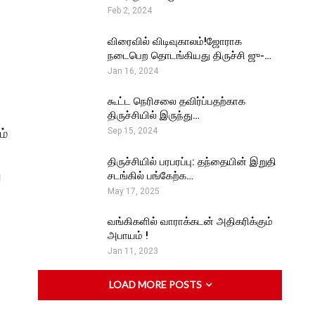
Feb 2, 2024
விரைவில் விடிவுகாலம்!ஜோராக
நடைபெற தொடங்கியது திருச்சி ஜு-…
Jan 16, 2024
கூட்ட நெரிசலை தவிர்ப்பதற்காக
திருச்சியில் இருந்து…
ம்
Sep 15, 2024
திருச்சியில் பரபரப்பு: தந்தையின் இறுதி
ு
சடங்கில் பங்கேற்க…
May 17, 2025
வங்கிகளில் வாராக்கடன் அதிகரிக்கும்
அபாயம் !
Jan 11, 2023
LOAD MORE POSTS