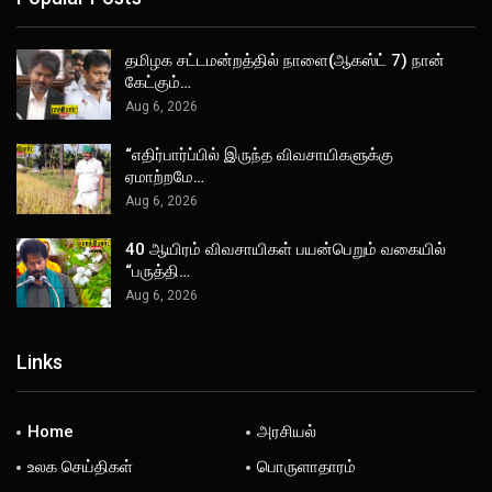
தமிழக சட்டமன்றத்தில் நாளை(ஆகஸ்ட் 7) நான்
கேட்கும்…
Aug 6, 2026
“எதிர்பார்ப்பில் இருந்த விவசாயிகளுக்கு
ஏமாற்றமே…
Aug 6, 2026
40 ஆயிரம் விவசாயிகள் பயன்பெறும் வகையில்
“பருத்தி…
Aug 6, 2026
Links
Home
அரசியல்
உலக செய்திகள்
பொருளாதாரம்