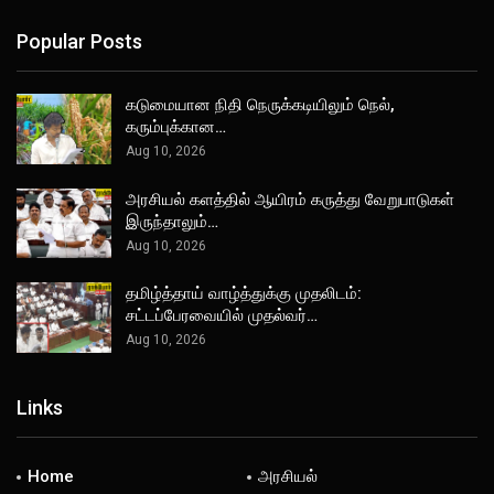
Popular Posts
கடுமையான நிதி நெருக்கடியிலும் நெல்,
கரும்புக்கான…
Aug 10, 2026
அரசியல் களத்தில் ஆயிரம் கருத்து வேறுபாடுகள்
இருந்தாலும்…
Aug 10, 2026
தமிழ்த்தாய் வாழ்த்துக்கு முதலிடம்:
சட்டப்பேரவையில் முதல்வர்…
Aug 10, 2026
Links
Home
அரசியல்