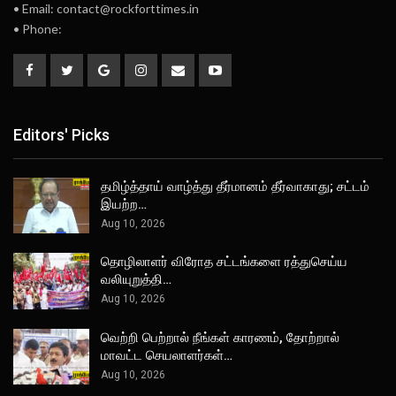
• Email: contact@rockforttimes.in
• Phone:
Editors' Picks
தமிழ்த்தாய் வாழ்த்து தீர்மானம் தீர்வாகாது; சட்டம்
இயற்ற…
Aug 10, 2026
தொழிலாளர் விரோத சட்டங்களை ரத்துசெய்ய
வலியுறுத்தி…
Aug 10, 2026
வெற்றி பெற்றால் நீங்கள் காரணம், தோற்றால்
மாவட்ட செயலாளர்கள்…
Aug 10, 2026