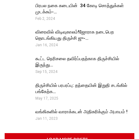
பிரபல நகை கடையின் ₹ 34 கோடி சொத்துக்கள்
முடக்கம்-…
Feb 2, 2024
விரைவில் விடிவுகாலம்!ஜோராக நடைபெற
தொடங்கியது திருச்சி ஜு-…
Jan 16, 2024
கூட்ட நெரிசலை தவிர்ப்பதற்காக திருச்சியில்
இருந்து…
Sep 15, 2024
திருச்சியில் பரபரப்பு: தந்தையின் இறுதி சடங்கில்
பங்கேற்க…
May 17, 2025
வங்கிகளில் வாராக்கடன் அதிகரிக்கும் அபாயம் !
Jan 11, 2023