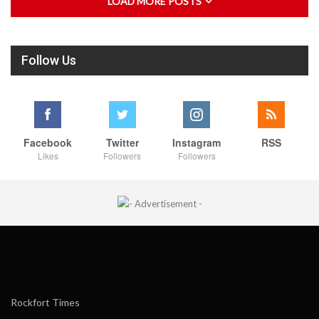
LOAD MORE POSTS
Follow Us
Facebook
Twitter
Instagram
RSS
Likes
Followers
Followers
Rockfort Times