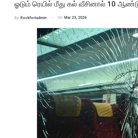
ஓடும் ரெயில் மீது கல் வீசினால் 10 ஆண்
On
Mar 23, 2026
By
Rockfortadmin