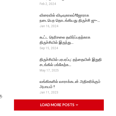
Feb 2, 2024
விரைவில் விடிவுகாலம்!ஜோராக
நடைபெற தொடங்கியது திருச்சி ஜு-…
Jan 16, 2024
கூட்ட நெரிசலை தவிர்ப்பதற்காக
திருச்சியில் இருந்து…
Sep 15, 2024
திருச்சியில் பரபரப்பு: தந்தையின் இறுதி
சடங்கில் பங்கேற்க…
May 17, 2025
வங்கிகளில் வாராக்கடன் அதிகரிக்கும்
அபாயம் !
Jan 11, 2023
கு
LOAD MORE POSTS