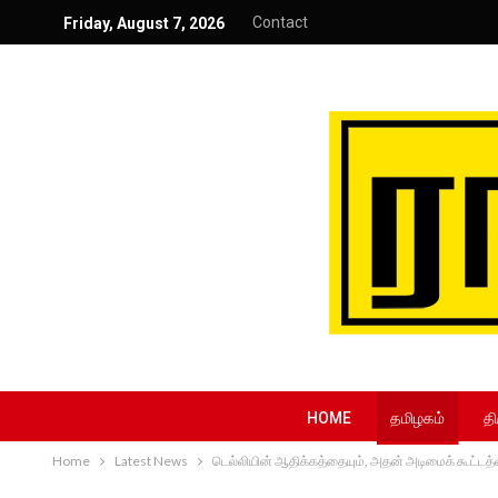
Contact
Friday, August 7, 2026
HOME
தமிழகம்
தி
Home
Latest News
டெல்லியின் ஆதிக்கத்தையும், அதன் அடிமைக் கூட்டத்தை