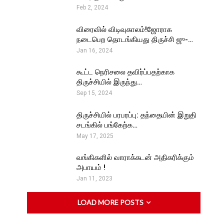
Feb 2, 2024
விரைவில் விடிவுகாலம்!ஜோராக
நடைபெற தொடங்கியது திருச்சி ஜு-…
Jan 16, 2024
கூட்ட நெரிசலை தவிர்ப்பதற்காக
திருச்சியில் இருந்து…
Sep 15, 2024
திருச்சியில் பரபரப்பு: தந்தையின் இறுதி
சடங்கில் பங்கேற்க…
May 17, 2025
வங்கிகளில் வாராக்கடன் அதிகரிக்கும்
அபாயம் !
Jan 11, 2023
LOAD MORE POSTS