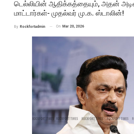
டெல்லியின் ஆதிக்கத்தையும், அதன் அடி
மாட்டார்கள்- முதல்வர் மு.க. ஸ்டாலின்!
On
Mar 20, 2026
By
Rockfortadmin